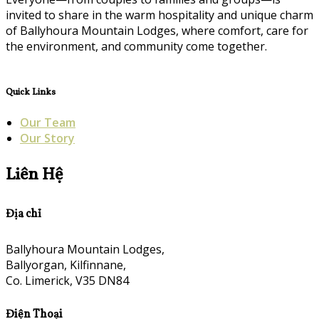
invited to share in the warm hospitality and unique charm
of Ballyhoura Mountain Lodges, where comfort, care for
the environment, and community come together.
Quick Links
Our Team
Our Story
Liên Hệ
Địa chỉ
Ballyhoura Mountain Lodges,
Ballyorgan, Kilfinnane,
Co. Limerick, V35 DN84
Điện Thoại